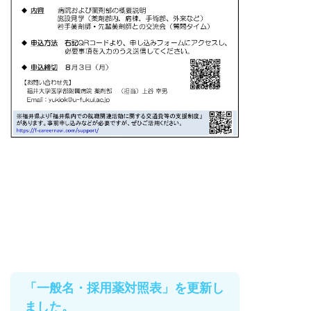
「一般名・採用薬対照表」を更新し
ました。