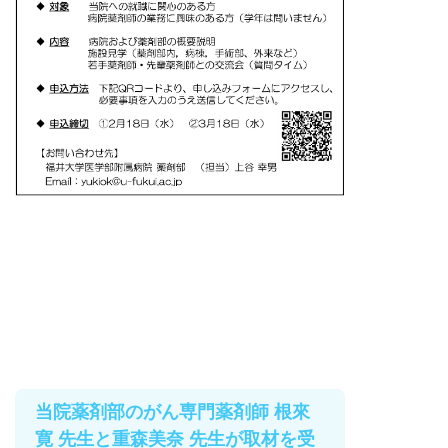
当院薬剤部のがん専門薬剤師 根來
寛 先生と重森美奈 先生が取材を受