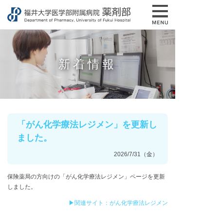
新着情報
「がん化学療法レジメン」を更新し
ました。
2026/7/31（金）
保険薬局の方向けの「がん化学療法レジメン」ページを更新
しました。
▶関連サイト：がん化学療法レジメン