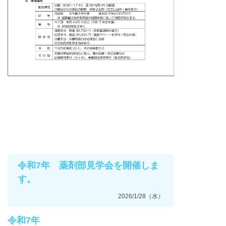
令和7年 薬剤部見学会を開催しま
す。
2026/1/28（水）
令和7年