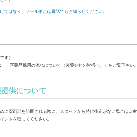
けではなく、メールまたは電話でもお知らせください。
い
要です）
は、「医薬品採用の流れについて（製薬会社の皆様へ）」をご覧下さい
報提供について
めに薬剤部を訪問される際に、スタッフから特に指定がない場合はDI
イントを取ってください。