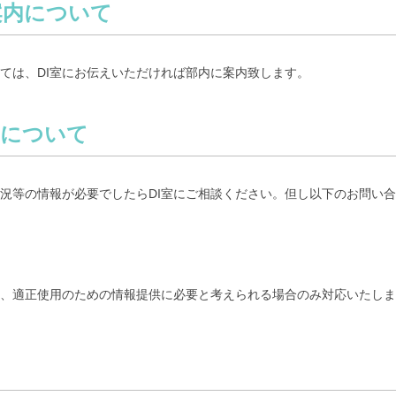
案内について
ては、DI室にお伝えいただければ部内に案内致します。
せについて
況等の情報が必要でしたらDI室にご相談ください。但し以下のお問い
、適正使用のための情報提供に必要と考えられる場合のみ対応いたしま