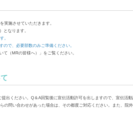
を実施させていただきます。
分）となります。
す。
すので、必要部数のみご準備ください。
ついて（MRの皆様へ）」をご覧ください。
いて
をご提出ください。Q＆A回覧後に宣伝活動許可を出しますので、宣伝活
らの問い合わせがあった場合は、その都度ご対応ください。また、院外