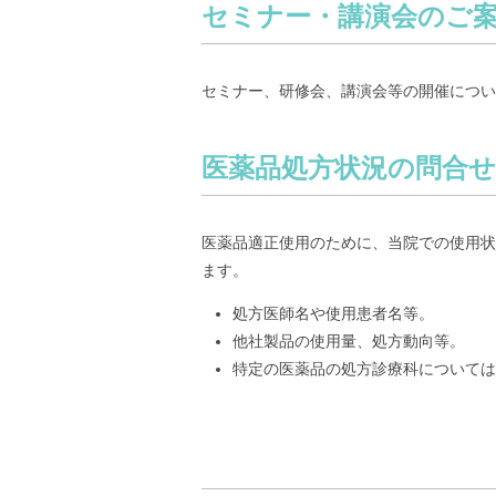
セミナー・講演会のご
セミナー、研修会、講演会等の開催につい
医薬品処方状況の問合
医薬品適正使用のために、当院での使用状
ます。
処方医師名や使用患者名等。
他社製品の使用量、処方動向等。
特定の医薬品の処方診療科については