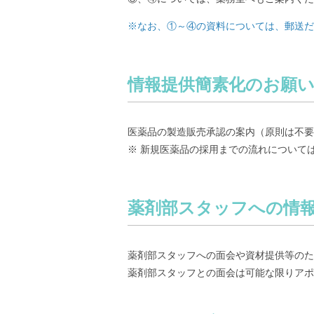
※なお、①～④の資料については、郵送だ
情報提供簡素化のお願
医薬品の製造販売承認の案内（原則は不
※ 新規医薬品の採用までの流れについて
薬剤部スタッフへの情
薬剤部スタッフへの面会や資材提供等のた
薬剤部スタッフとの面会は可能な限りアポ