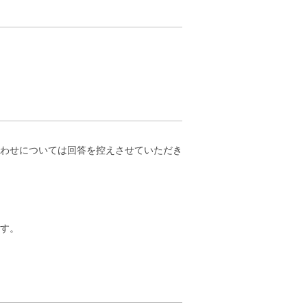
合わせについては回答を控えさせていただき
す。