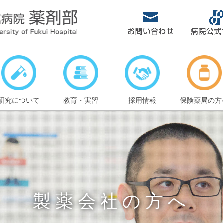
研究について
教育・実習
採用情報
保険薬局の方
製薬会社の方へ