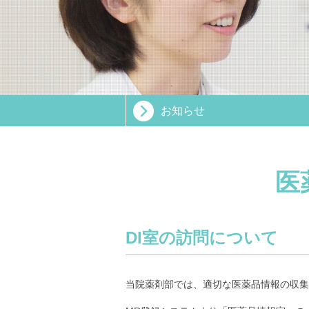
お知らせ
医
DI室の訪問について
当院薬剤部では、適切な医薬品情報の収集