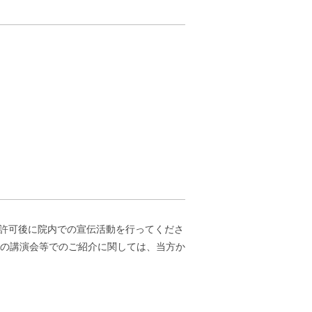
動許可後に院内での宣伝活動を行ってくださ
の講演会等でのご紹介に関しては、当方か